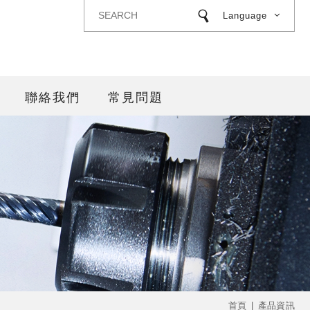
Language
聯絡我們
常見問題
首頁
產品資訊