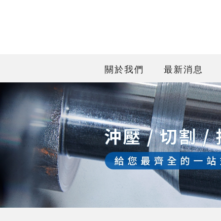
關於我們
最新消息