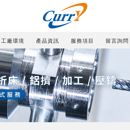
工廠環境
產品資訊
服務項目
留言詢問