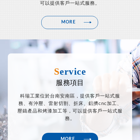
可以提供客戶一站式服務。
MORE
服務項目
科瑞工業位於台南安南區，提供客戶一站式服
務、有沖壓、雷射切割、折床、鋁擠cnc加工、
壓鑄產品和烤漆加工等，可以提供客戶一站式服
務。
MORE