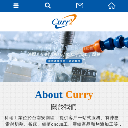
關於我們
科瑞工業位於台南安南區，提供客戶一站式服務、有沖壓、
雷射切割、折床、鋁擠cnc加工、壓鑄產品和烤漆加工等，