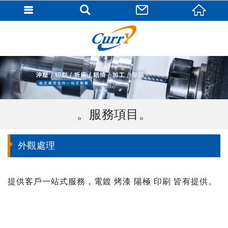
服務項目
外觀處理
提供客戶一站式服務，電鍍 烤漆 陽極 印刷 皆有提供。