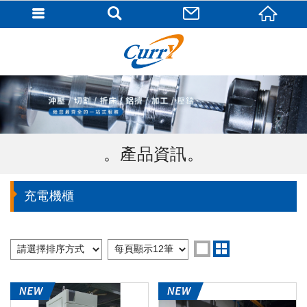
產品資訊
充電機櫃