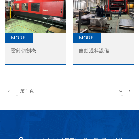
雷射切割機
自動送料設備