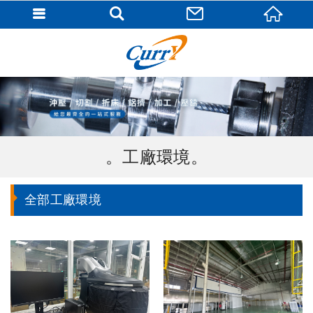
工廠環境
全部工廠環境