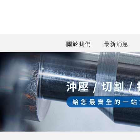
關於我們
最新消息