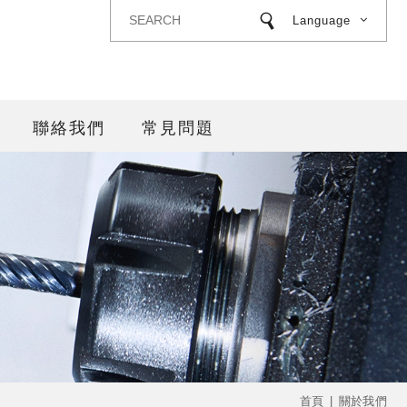
Language
聯絡我們
常見問題
首頁
關於我們