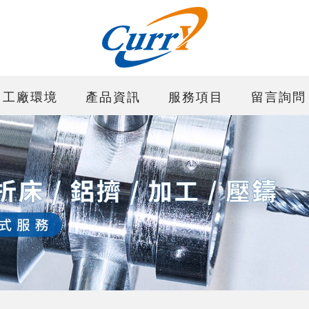
工廠環境
產品資訊
服務項目
留言詢問