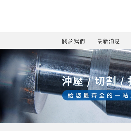
關於我們
最新消息