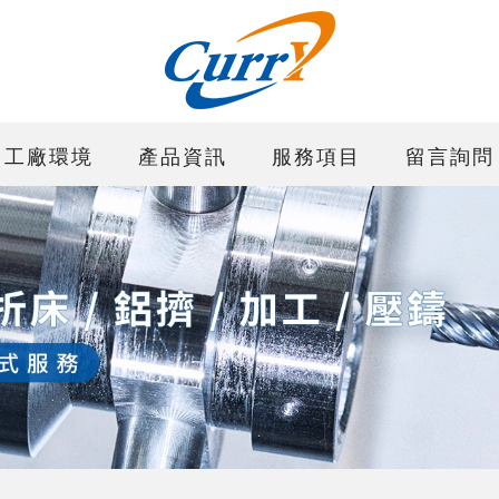
工廠環境
產品資訊
服務項目
留言詢問