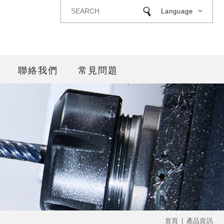
Language
聯絡我們
常見問題
首頁
產品資訊