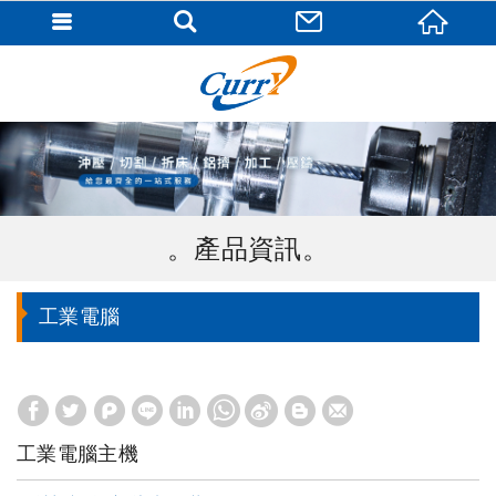
產品資訊
工業電腦
工業電腦主機