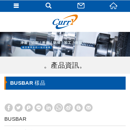
產品資訊
BUSBAR 樣品
BUSBAR