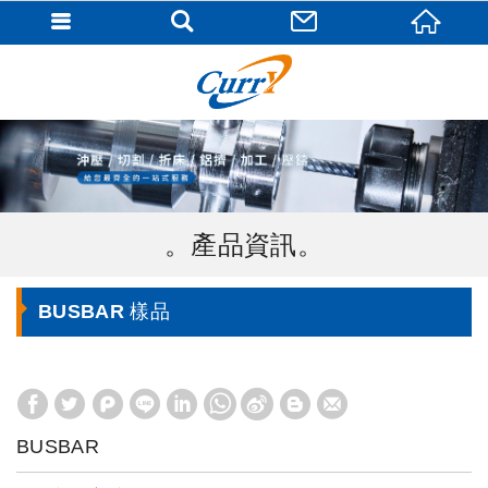
產品資訊
BUSBAR 樣品
BUSBAR